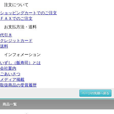
注文について
ショッピングカートでのご注文
ＦＡＸでのご注文
お支払方法・送料
代引き
クレジットカード
送料
インフォメーション
いずし（飯寿司）とは
会社案内
ごあいさつ
メディア掲載
取扱商品の受賞履歴
ページの先頭へ戻る
商品一覧