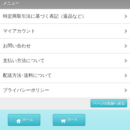
メニュー
特定商取引法に基づく表記（返品など）
マイアカウント
お問い合わせ
支払い方法について
配送方法･送料について
プライバシーポリシー
ページの先頭へ戻る
ホーム
カート